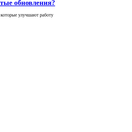
ытые обновления?
, которые улучшают работу