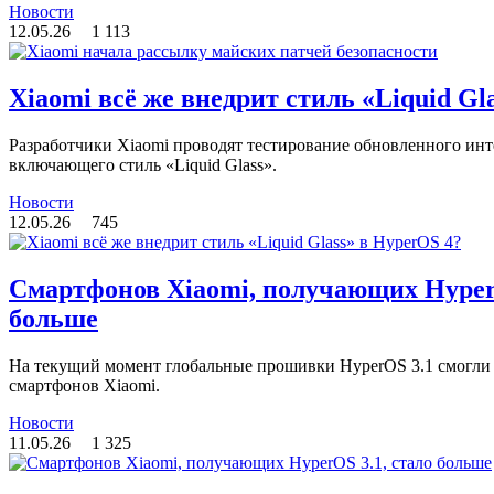
Новости
12.05.26
1 113
Xiaomi всё же внедрит стиль «Liquid Gl
Разработчики Xiaomi проводят тестирование обновленного инт
включающего стиль «Liquid Glass».
Новости
12.05.26
745
Смартфонов Xiaomi, получающих HyperO
больше
На текущий момент глобальные прошивки HyperOS 3.1 смогли 
смартфонов Xiaomi.
Новости
11.05.26
1 325