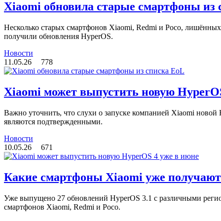
Xiaomi обновила старые смартфоны из 
Несколько старых смартфонов Xiaomi, Redmi и Poco, лишённы
получили обновления HyperOS.
Новости
11.05.26
778
Xiaomi может выпустить новую HyperOS
Важно уточнить, что слухи о запуске компанией Xiaomi новой 
являются подтвержденными.
Новости
10.05.26
671
Какие смартфоны Xiaomi уже получают
Уже выпущено 27 обновлений HyperOS 3.1 с различными реги
смартфонов Xiaomi, Redmi и Poco.