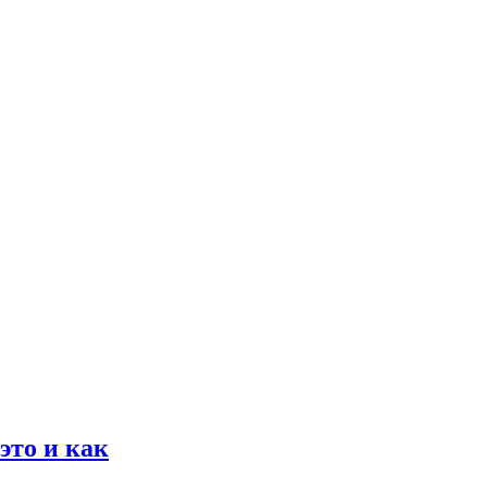
то и как